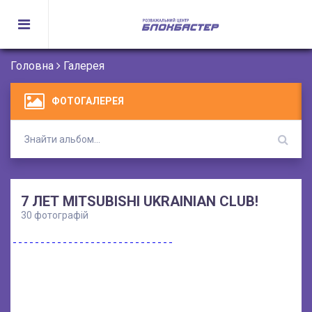
Головна
Галерея
ФОТОГАЛЕРЕЯ
7 ЛЕТ MITSUBISHI UKRAINIAN CLUB!
30 фотографій