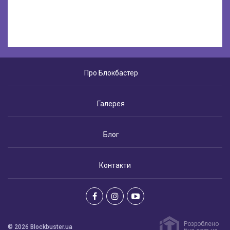
Про Блокбастер
Галерея
Блог
Контакти
Розроблено
© 2026 Blockbuster.ua