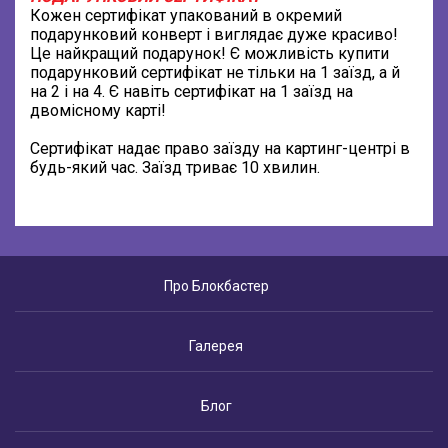
Кожен сертифікат упакований в окремий
подарунковий конверт і виглядає дуже красиво!
Це найкращий подарунок! Є можливість купити
подарунковий сертифікат не тільки на 1 заїзд, а й
на 2 і на 4. Є навіть сертифікат на 1 заїзд на
двомісному карті!
Сертифікат надає право заїзду на картинг-центрі в
будь-який час. Заїзд триває 10 хвилин.
Про Блокбастер
Галерея
Блог