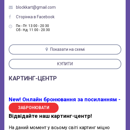
blockkart@gmail.com
Сторінка в Facebook
Пн - Пт: 13:00 - 20:30
Сб - Нд: 11:00 - 20:30
Показати на схемі
КУПИТИ
КАРТИНГ-ЦЕНТР
New! Онлайн бронювання за посиланням -
ЗАБРОНЮВАТИ
Відвідайте наш картинг-центр!
На даний момент у всьому світі картинг міцно